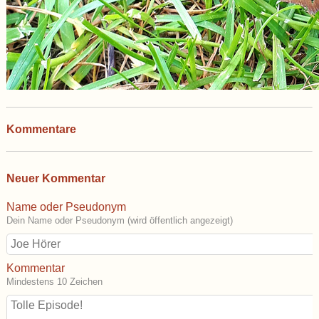
Kommentare
Neuer Kommentar
Name oder Pseudonym
Dein Name oder Pseudonym (wird öffentlich angezeigt)
Kommentar
Mindestens 10 Zeichen