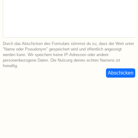
Durch das Abschicken des Formulars stimmst du zu, dass der Wert unter
"Name oder Pseudonym" gespeichert wird und öffentlich angezeigt
werden kann. Wir speichern keine IP-Adressen oder andere
personenbezogene Daten. Die Nutzung deines echten Namens ist
freiwillig.
Abschicken