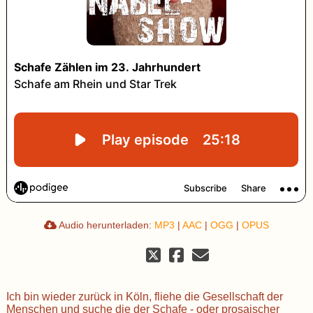
Audio herunterladen:
MP3
|
AAC
|
OGG
|
OPUS
Ich bin wieder zurück in Köln, fliehe die Gesellschaft der
Menschen und suche die der Schafe - oder prosaischer