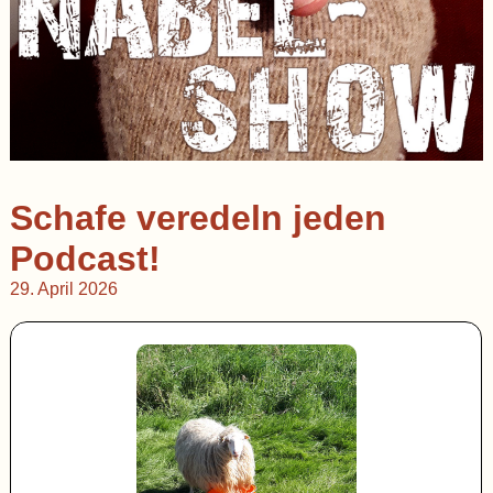
Schafe veredeln jeden
Podcast!
29. April 2026