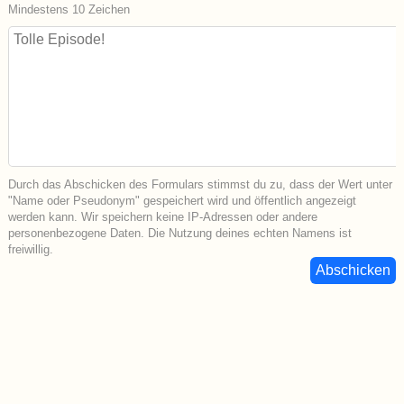
Mindestens 10 Zeichen
Durch das Abschicken des Formulars stimmst du zu, dass der Wert unter
"Name oder Pseudonym" gespeichert wird und öffentlich angezeigt
werden kann. Wir speichern keine IP-Adressen oder andere
personenbezogene Daten. Die Nutzung deines echten Namens ist
freiwillig.
Abschicken