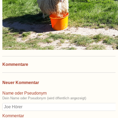
Kommentare
Neuer Kommentar
Name oder Pseudonym
Dein Name oder Pseudonym (wird öffentlich angezeigt)
Kommentar