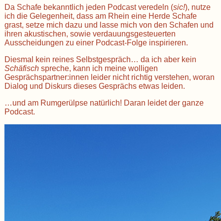
Da Schafe bekanntlich jeden Podcast veredeln (
sic!
), nutze
ich die Gelegenheit, dass am Rhein eine Herde Schafe
grast, setze mich dazu und lasse mich von den Schafen und
ihren akustischen, sowie verdauungsgesteuerten
Ausscheidungen zu einer Podcast-Folge inspirieren.
Diesmal kein reines Selbstgespräch… da ich aber kein
Schäfisch
spreche, kann ich meine wolligen
Gesprächspartner:innen leider nicht richtig verstehen, woran
Dialog und Diskurs dieses Gesprächs etwas leiden.
…und am Rumgerülpse natürlich! Daran leidet der ganze
Podcast.